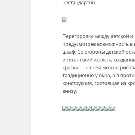
нестандартно.
Перегородку между детской и 
предусмотрев возможность в 
шкаф. Со стороны детской ост
и гигантский «холст», созда
краски — на ней можно рисов
традиционно у окна, а в про
конструкция, состоящая из кр
внизу.