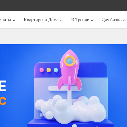
мнаты
Квартиры и Дома
В Тренде
Для бизнеса