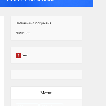
Напольные покрытия
Ламинат
Метки