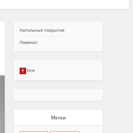
Напольные покрытия
Ламинат
Метки