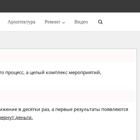
Архитектура
Ремонт
Видео
сто процесс, а целый комплекс мероприятий,
вижение в десятки раз, а первые результаты появляются
вернут деньги.