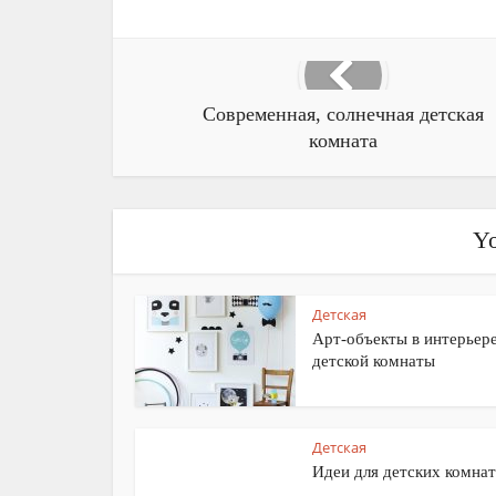
Современная, солнечная детская
комната
Yo
Детская
Арт-объекты в интерьер
детской комнаты
Детская
Идеи для детских комнат