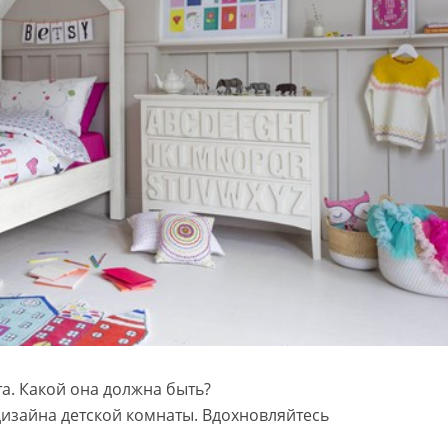
а. Какой она должна быть?
изайна детской комнаты. Вдохновляйтесь