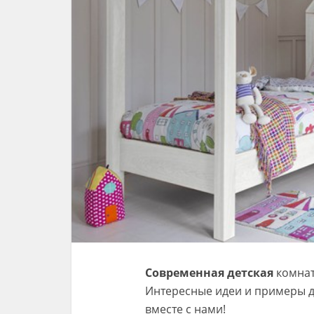
Современная детская
комнат
Интересные идеи и примеры д
вместе с нами!