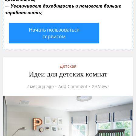
—
Увеличивает доходимость и помогает больше
зарабатывать;
Начать пользоваться
сервисом
Детская
Идеи для детских комнат
2 месяца ago
Add Comment
29 Views