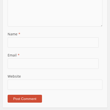
Name
*
Email
*
Website