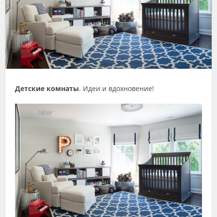
Детские комнаты
. Идеи и вдохновение!