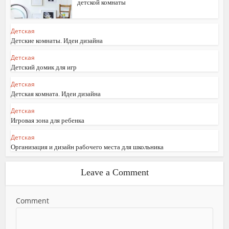
детской комнаты
Детская
Детские комнаты. Идеи дизайна
Детская
Детский домик для игр
Детская
Детская комната. Идеи дизайна
Детская
Игровая зона для ребенка
Детская
Организация и дизайн рабочего места для школьника
Leave a Comment
Comment