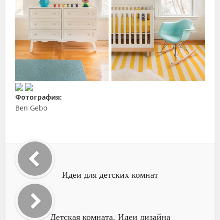
Фотография:
Ben Gebo
Идеи для детских комнат
Детская комната. Идеи дизайна