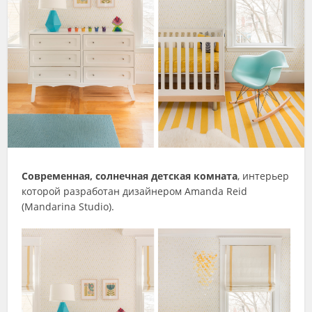
Современная, солнечная детская комната
, интерьер
которой разработан дизайнером Amanda Reid
(Mandarina Studio).