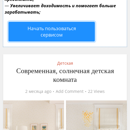
—
Увеличивает доходимость и помогает больше
зарабатывать;
Начать пользоваться
сервисом
Детская
Современная, солнечная детская
комната
2 месяца ago
Add Comment
22 Views