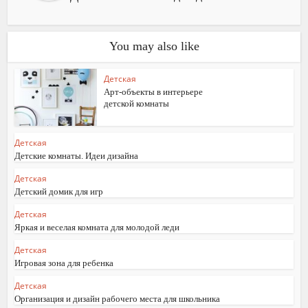
You may also like
Детская
Арт-объекты в интерьере
детской комнаты
Детская
Детские комнаты. Идеи дизайна
Детская
Детский домик для игр
Детская
Яркая и веселая комната для молодой леди
Детская
Игровая зона для ребенка
Детская
Организация и дизайн рабочего места для школьника