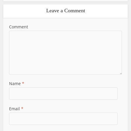
Leave a Comment
Comment
Name
*
Email
*