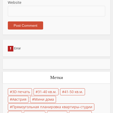
Website
Метки
3D печать
31-40 кв.м.
41-50 кв.м.
Австрия
Мини дома
Прямоугольная планировка квартиры-студии