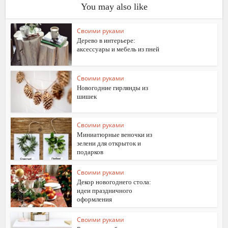
You may also like
Своими руками
Дерево в интерьере:
аксессуары и мебель из пней
Своими руками
Новогодние гирлянды из
шишек
Своими руками
Миниатюрные веночки из
зелени для открыток и
подарков
Своими руками
Декор новогоднего стола:
идеи праздничного
оформления
Своими руками