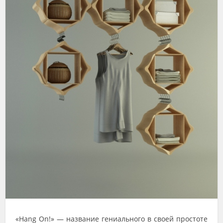
«Hang On!» — название гениального в своей простоте