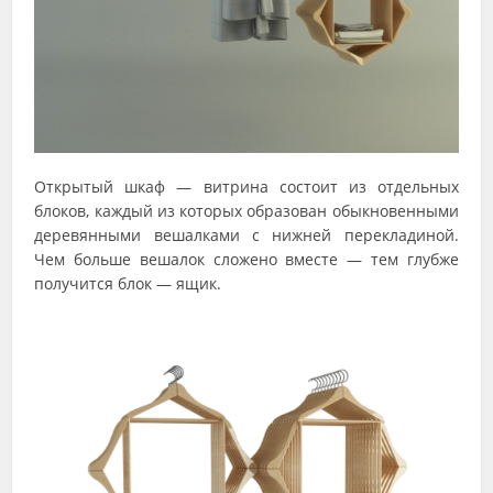
Открытый шкаф — витрина состоит из отдельных
блоков, каждый из которых образован обыкновенными
деревянными вешалками с нижней перекладиной.
Чем больше вешалок сложено вместе — тем глубже
получится блок — ящик.