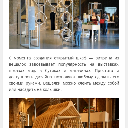
С момента создания открытый шкаф — витрина из
вешалок завоевывает популярность на выставках,
показах мод, в бутиках и магазинах. Простота и
доступность дизайна позволяют любому сделать его
своими руками. Вешалки можно клеить между собой
или насадить на колышки.