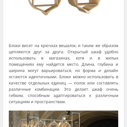
Блоки висят на крючках вешалок, и таким же образом
цепляются друг за друга. Открытый шкаф удобно
использовать в магазинах, хотя и в жилых
помещениях ему найдется место. Длина, глубина и
ширина могут варьироваться, но форма и дизайн
остаются идентичными. Блоки можно использовать в
качестве отдельных единиц — полок или составлять
различные комбинации. Это делает шкаф очень
гибким, способным адаптироваться к различным
ситуациям и пространствам.