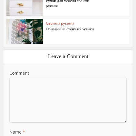
Ручки для мебели своими
руками
Своими руками
Оригами на стену из бумаги
Leave a Comment
Comment
Name
*