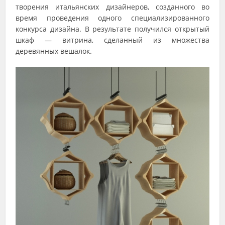
творения итальянских дизайнеров, созданного во
время проведения одного специализированного
конкурса дизайна. В результате получился открытый
шкаф — витрина, сделанный из множества
деревянных вешалок.