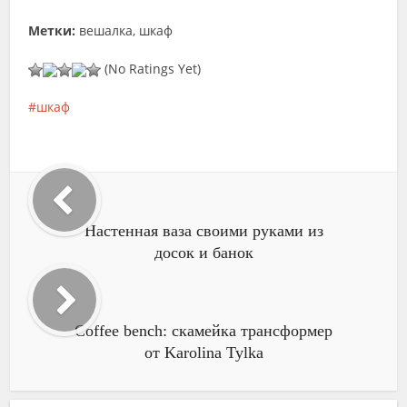
Метки:
вешалка, шкаф
(No Ratings Yet)
шкаф
Настенная ваза своими руками из
досок и банок
Coffee bench: скамейка трансформер
от Karolina Tylka