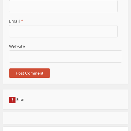
Email
*
Website