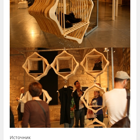
Источник