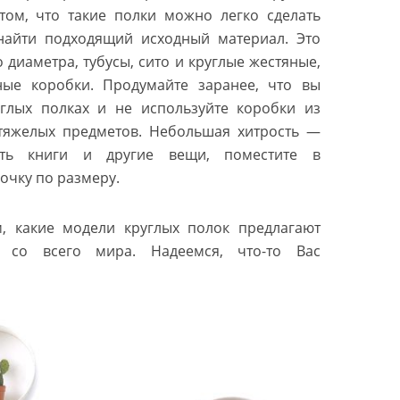
том, что такие полки можно легко сделать
найти подходящий исходный материал. Это
 диаметра, тубусы, сито и круглые жестяные,
ые коробки. Продумайте заранее, что вы
углых полках и не используйте коробки из
 тяжелых предметов. Небольшая хитрость —
ть книги и другие вещи, поместите в
очку по размеру.
, какие модели круглых полок предлагают
 со всего мира. Надеемся, что-то Вас