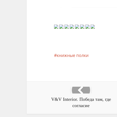
книжные полки
V&V Interior. Победа там, где
согласие