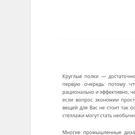
Круглые полки — достаточно
первую очередь потому чт
рационально и эффективно, ч
если вопрос экономии прост
вещей для Вас не стоит так о
стеллажи могут стать необыч
Многие промышленные диза