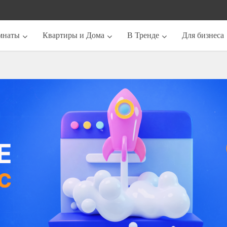
мнаты
Квартиры и Дома
В Тренде
Для бизнеса