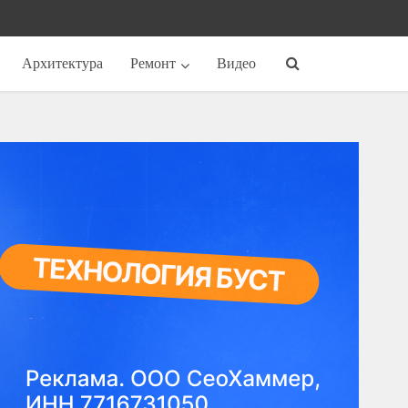
Архитектура
Ремонт
Видео