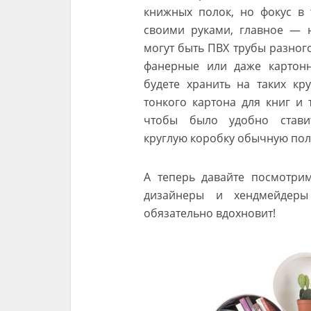
книжных полок, но фокус в 
своими руками, главное — 
могут быть ПВХ трубы разного
фанерные или даже картонн
будете хранить на таких кр
тонкого картона для книг и
чтобы было удобно стави
круглую коробку обычную пол
А теперь давайте посмотрим
дизайнеры и хендмейдеры
обязательно вдохновит!