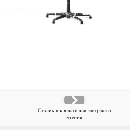
Столик в кровать для завтрака и
чтения