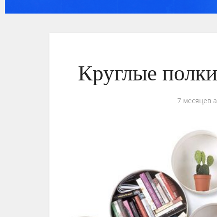
Круглые полки 
7 месяцев 