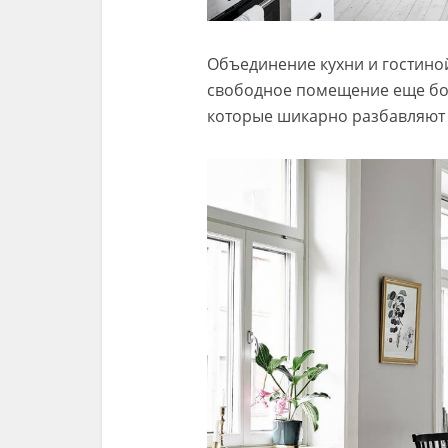
Объединение кухни и гостиной
свободное помещение еще бол
которые шикарно разбавляют 