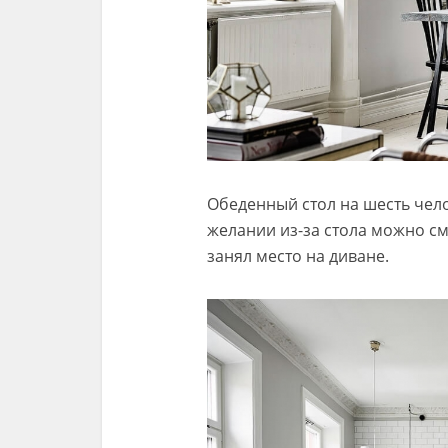
Обеденный стол на шесть чел
желании из-за стола можно см
занял место на диване.