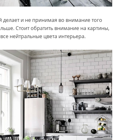
 делает и не принимая во внимание того
ьше. Стоит обратить внимание на картины,
все нейтральные цвета интерьера.