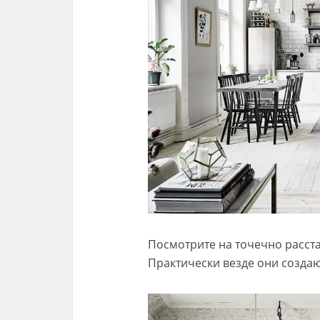
Посмотрите на точечно расст
Практически везде они создаю