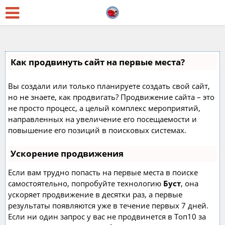
Как продвинуть сайт на первые места?
Вы создали или только планируете создать свой сайт,
но не знаете, как продвигать? Продвижение сайта – это
не просто процесс, а целый комплекс мероприятий,
направленных на увеличение его посещаемости и
повышение его позиций в поисковых системах.
Ускорение продвижения
Если вам трудно попасть на первые места в поиске
самостоятельно, попробуйте технологию
Буст
, она
ускоряет продвижение в десятки раз, а первые
результаты появляются уже в течение первых 7 дней.
Если ни один запрос у вас не продвинется в Топ10 за