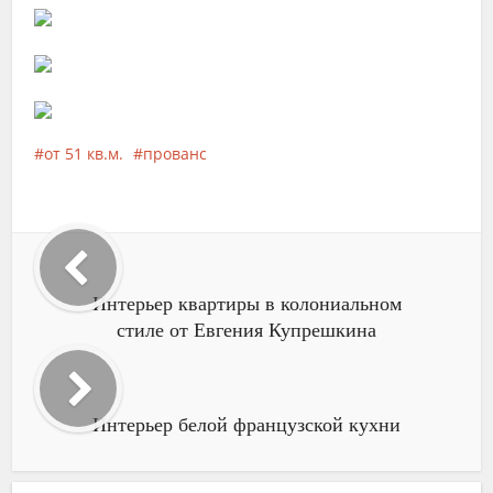
от 51 кв.м.
прованс
Интерьер квартиры в колониальном
стиле от Евгения Купрешкина
Интерьер белой французской кухни