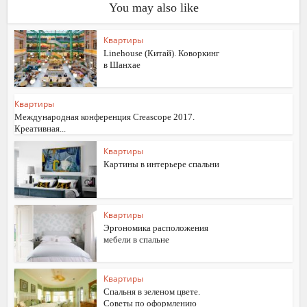
You may also like
Квартиры
Linehouse (Китай). Коворкинг
в Шанхае
Квартиры
Международная конференция Creascope 2017.
Креативная...
Квартиры
Картины в интерьере спальни
Квартиры
Эргономика расположения
мебели в спальне
Квартиры
Спальня в зеленом цвете.
Советы по оформлению