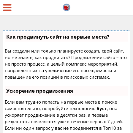
Как продвинуть сайт на первые места?
Вы создали или только планируете создать свой сайт,
но не знаете, как продвигать? Продвижение сайта – это
не просто процесс, а целый комплекс мероприятий,
направленных на увеличение его посещаемости и
повышение его позиций в поисковых системах.
Ускорение продвижения
Если вам трудно попасть на первые места в поиске
самостоятельно, попробуйте технологию
Буст
, она
ускоряет продвижение в десятки раз, а первые
результаты появляются уже в течение первых 7 дней.
Если ни один запрос у вас не продвинется в Топ10 за