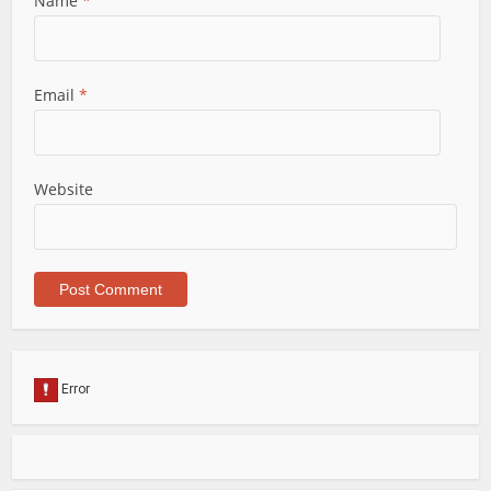
Name
*
Email
*
Website