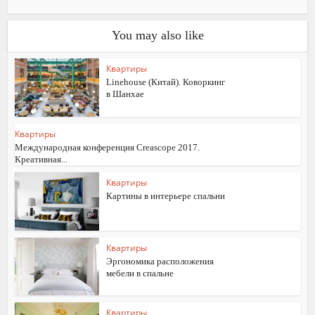
You may also like
Квартиры
Linehouse (Китай). Коворкинг
в Шанхае
Квартиры
Международная конференция Creascope 2017.
Креативная...
Квартиры
Картины в интерьере спальни
Квартиры
Эргономика расположения
мебели в спальне
Квартиры