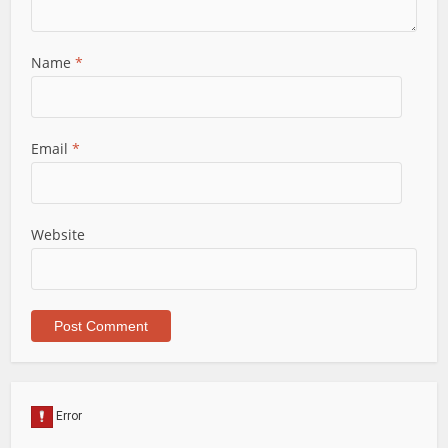
Name
*
Email
*
Website