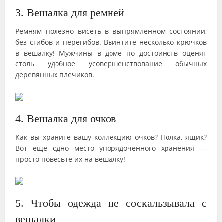
3. Вешалка для ремней
Ремням полезно висеть в выпрямленном состоянии,
без сгибов и перегибов. Ввинтите несколько крючков
в вешалку! Мужчины в доме по достоинств оценят
столь удобное усовершенствование обычных
деревянных плечиков.
4. Вешалка для очков
Как вы храните вашу коллекцию очков? Полка, ящик?
Вот еще одно место упорядоченного хранения —
просто повесьте их на вешалку!
5. Чтобы одежда не соскальзывала с
вешалки