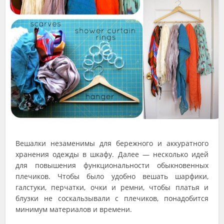
Вешалки незаменимы для бережного и аккуратного
хранения одежды в шкафу. Далее — несколько идей
для повышения функциональности обыкновенных
плечиков. Чтобы было удобно вешать шарфики,
галстуки, перчатки, очки и ремни, чтобы платья и
блузки не соскальзывали с плечиков, понадобится
минимум материалов и времени.