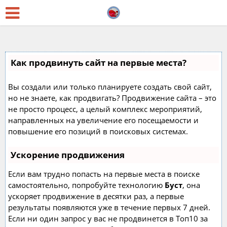
Как продвинуть сайт на первые места?
Вы создали или только планируете создать свой сайт,
но не знаете, как продвигать? Продвижение сайта – это
не просто процесс, а целый комплекс мероприятий,
направленных на увеличение его посещаемости и
повышение его позиций в поисковых системах.
Ускорение продвижения
Если вам трудно попасть на первые места в поиске
самостоятельно, попробуйте технологию
Буст
, она
ускоряет продвижение в десятки раз, а первые
результаты появляются уже в течение первых 7 дней.
Если ни один запрос у вас не продвинется в Топ10 за