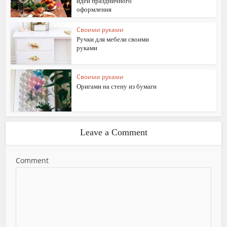
идеи праздничного
оформления
Своими руками
Ручки для мебели своими
руками
Своими руками
Оригами на стену из бумаги
Leave a Comment
Comment