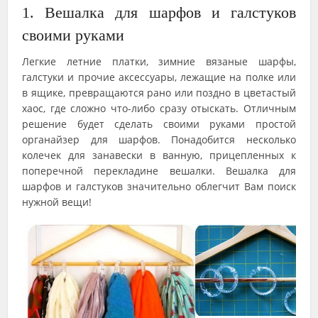
1. Вешалка для шарфов и галстуков
своими руками
Легкие летние платки, зимние вязаные шарфы,
галстуки и прочие аксессуары, лежащие на полке или
в ящике, превращаются рано или поздно в цветастый
хаос, где сложно что-либо сразу отыскать. Отличным
решение будет сделать своими руками простой
органайзер для шарфов. Понадобится несколько
колечек для занавески в ванную, прицепленных к
поперечной перекладине вешалки. Вешалка для
шарфов и галстуков значительно облегчит Вам поиск
нужной вещи!