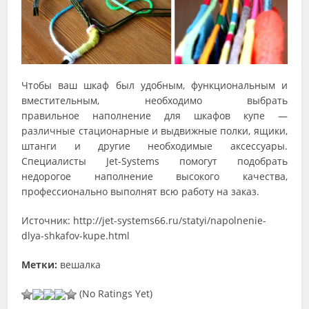
Чтобы ваш шкаф был удобным, функциональным и
вместительным, необходимо выбрать
правильное наполнение для шкафов купе —
различные стационарные и выдвижные полки, ящики,
штанги и другие необходимые аксессуары.
Специалисты Jet-Systems помогут подобрать
недорогое наполнение высокого качества,
профессионально выполнят всю работу на заказ.
Источник: http://jet-systems66.ru/statyi/napolnenie-
dlya-shkafov-kupe.html
Метки:
вешалка
(No Ratings Yet)