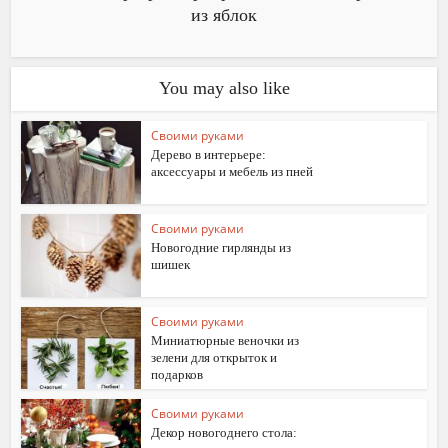
из яблок
You may also like
Своими руками
Дерево в интерьере:
аксессуары и мебель из пней
Своими руками
Новогодние гирлянды из
шишек
Своими руками
Миниатюрные веночки из
зелени для открыток и
подарков
Своими руками
Декор новогоднего стола: