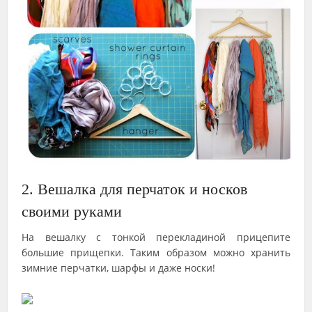
2. Вешалка для перчаток и носков
своими руками
На вешалку с тонкой перекладиной прицепите
большие прищепки. Таким образом можно хранить
зимние перчатки, шарфы и даже носки!