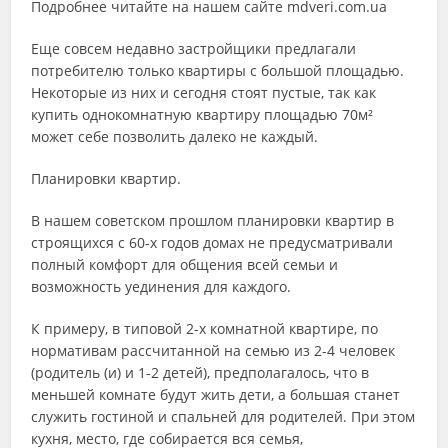
Подробнее читайте на нашем сайте mdveri.com.ua
Еще совсем недавно застройщики предлагали
потребителю только квартиры с большой площадью.
Некоторые из них и сегодня стоят пустые, так как
купить однокомнатную квартиру площадью 70м²
может себе позволить далеко не каждый.
Планировки квартир.
В нашем советском прошлом планировки квартир в
строящихся с 60-х годов домах не предусматривали
полный комфорт для общения всей семьи и
возможность уединения для каждого.
К примеру, в типовой 2-х комнатной квартире, по
нормативам рассчитанной на семью из 2-4 человек
(родитель (и) и 1-2 детей), предполагалось, что в
меньшей комнате будут жить дети, а большая станет
служить гостиной и спальней для родителей. При этом
кухня, место, где собирается вся семья,