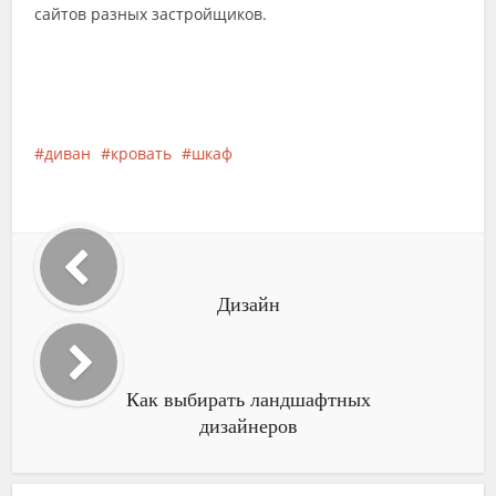
сайтов разных застройщиков.
диван
кровать
шкаф
Дизайн
Как выбирать ландшафтных
дизайнеров