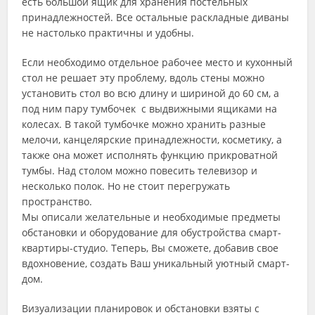
есть большой ящик для хранения постельных
принадлежностей. Все остальные раскладные диваны
не настолько практичны и удобны.
Если необходимо отдельное рабочее место и кухонный
стол не решает эту проблему, вдоль стены можно
установить стол во всю длину и шириной до 60 см, а
под ним пару тумбочек с выдвижными ящиками на
колесах. В такой тумбочке можно хранить разные
мелочи, канцелярские принадлежности, косметику, а
также она может исполнять функцию прикроватной
тумбы. Над столом можно повесить телевизор и
несколько полок. Но не стоит перегружать
пространство.
Мы описали желательные и необходимые предметы
обстановки и оборудование для обустройства смарт-
квартиры-студио. Теперь, Вы сможете, добавив свое
вдохновение, создать Ваш уникальный уютный смарт-
дом.
Визуализации планировок и обстановки взяты с