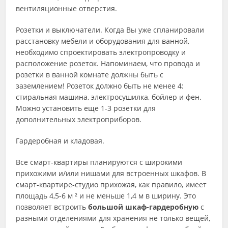
вентиляционные отверстия.
Розетки и выключатели. Когда Вы уже спланировали
расстановку мебели и оборудования для ванной,
необходимо спроектировать электропроводку и
расположение розеток. Напоминаем, что провода и
розетки в ванной комнате должны быть с
заземлением! Розеток должно быть не менее 4:
стиральная машина, электросушилка, бойлер и фен.
Можно установить еще 1-3 розетки для
дополнительных электроприборов.
Гардеробная и кладовая.
Все смарт-квартиры планируются с широкими
прихожими и/или нишами для встроенных шкафов. В
смарт-квартире-студио прихожая, как правило, имеет
площадь 4,5-6 м ² и не меньше 1,4 м в ширину. Это
позволяет встроить
большой шкаф-гардеробную
с
разными отделениями для хранения не только вещей,