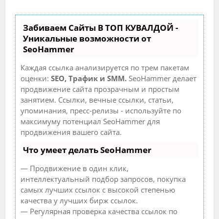
Забиваем Сайты В ТОП КУВАЛДОЙ -
Уникальные возможности от
SeoHammer
Каждая ссылка анализируется по трем пакетам
оценки:
SEO, Трафик и SMM.
SeoHammer делает
продвижение сайта прозрачным и простым
занятием. Ссылки, вечные ссылки, статьи,
упоминания, пресс-релизы - используйте по
максимуму потенциал SeoHammer для
продвижения вашего сайта.
Что умеет делать SeoHammer
— Продвижение в один клик,
интеллектуальный подбор запросов, покупка
самых лучших ссылок с высокой степенью
качества у лучших бирж ссылок.
— Регулярная проверка качества ссылок по