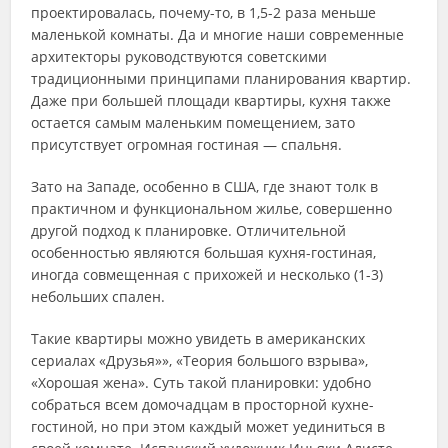
проектировалась, почему-то, в 1,5-2 раза меньше
маленькой комнаты. Да и многие наши современные
архитекторы руководствуются советскими
традиционными принципами планирования квартир.
Даже при большей площади квартиры, кухня также
остается самым маленьким помещением, зато
присутствует огромная гостиная — спальня.
Зато на Западе, особенно в США, где знают толк в
практичном и функциональном жилье, совершенно
другой подход к планировке. Отличительной
особенностью являются большая кухня-гостиная,
иногда совмещенная с прихожей и несколько (1-3)
небольших спален.
Такие квартиры можно увидеть в американских
сериалах «Друзья»», «Теория большого взрыва»,
«Хорошая жена». Суть такой планировки: удобно
собраться всем домочадцам в просторной кухне-
гостиной, но при этом каждый может уединиться в