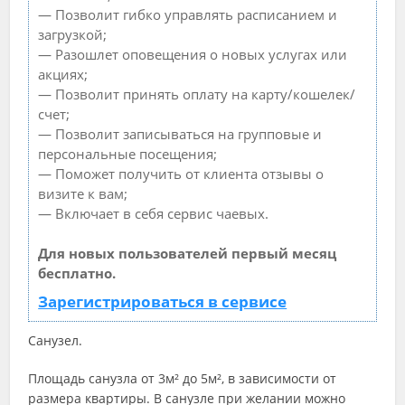
— Позволит гибко управлять расписанием и
загрузкой;
— Разошлет оповещения о новых услугах или
акциях;
— Позволит принять оплату на карту/кошелек/
счет;
— Позволит записываться на групповые и
персональные посещения;
— Поможет получить от клиента отзывы о
визите к вам;
— Включает в себя сервис чаевых.
Для новых пользователей первый месяц
бесплатно.
Зарегистрироваться в сервисе
Санузел.
Площадь санузла от 3м² до 5м², в зависимости от
размера квартиры. В санузле при желании можно