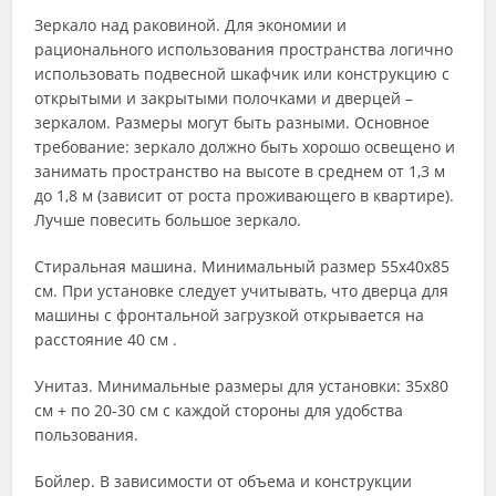
Зеркало над раковиной. Для экономии и
рационального использования пространства логично
использовать подвесной шкафчик или конструкцию с
открытыми и закрытыми полочками и дверцей –
зеркалом. Размеры могут быть разными. Основное
требование: зеркало должно быть хорошо освещено и
занимать пространство на высоте в среднем от 1,3 м
до 1,8 м (зависит от роста проживающего в квартире).
Лучше повесить большое зеркало.
Стиральная машина. Минимальный размер 55х40х85
см. При установке следует учитывать, что дверца для
машины с фронтальной загрузкой открывается на
расстояние 40 см .
Унитаз. Минимальные размеры для установки: 35х80
см + по 20-30 см с каждой стороны для удобства
пользования.
Бойлер. В зависимости от объема и конструкции