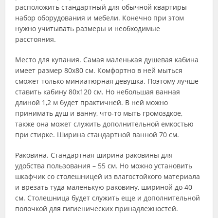
расположить стандартный для обычной квартиры
набор оборудования и мебели. Конечно при этом
нужно учитывать размеры и необходимые
расстояния.
Место для купания. Самая маленькая душевая кабина
имеет размер 80х80 см. Комфортно в ней мыться
сможет только миниатюрная девушка. Поэтому лучше
ставить кабину 80х120 см. Но небольшая ванная
длиной 1,2 м будет практичней. В ней можно
принимать душ и ванну, что-то мыть громоздкое,
также она может служить дополнительной емкостью
при стирке. Ширина стандартной ванной 70 см.
Раковина. Стандартная ширина раковины для
удобства пользования – 55 см. Но можно установить
шкафчик со столешницей из влагостойкого материала
и врезать туда маленькую раковину, шириной до 40
см. Столешница будет служить еще и дополнительной
полочкой для гигиенических принадлежностей.