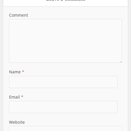
Comment
Name
*
Email
*
Website