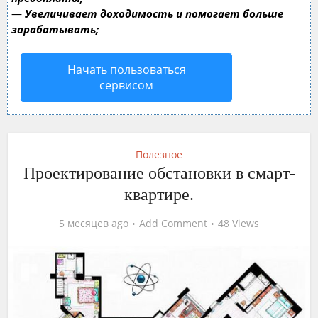
—
Увеличивает доходимость и помогает больше
зарабатывать;
Начать пользоваться
сервисом
Полезное
Проектирование обстановки в смарт-
квартире.
5 месяцев ago
Add Comment
48 Views