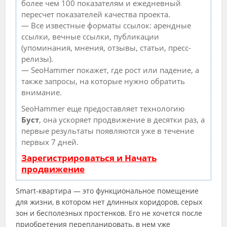
более чем 100 показателям и ежедневный
пересчет показателей качества проекта.
— Все известные форматы ссылок: арендные
ссылки, вечные ссылки, публикации
(упоминания, мнения, отзывы, статьи, пресс-
релизы).
— SeoHammer покажет, где рост или падение, а
также запросы, на которые нужно обратить
внимание.
SeoHammer еще предоставляет технологию
Буст
, она ускоряет продвижение в десятки раз, а
первые результаты появляются уже в течение
первых 7 дней.
Зарегистрироваться и Начать
продвижение
Smart-квартира — это функциональное помещение
для жизни, в котором нет длинных коридоров, серых
зон и бесполезных простенков. Его не хочется после
приобретения перепланировать, в нем уже