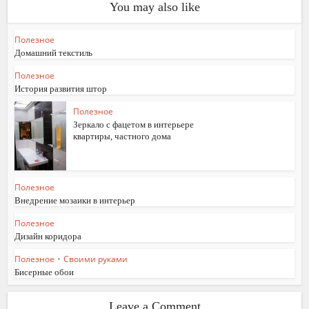
You may also like
Полезное
Домашний текстиль
Полезное
История развития штор
Полезное
Зеркало с фацетом в интерьере
квартиры, частного дома
Полезное
Внедрение мозаики в интерьер
Полезное
Дизайн коридора
Полезное
•
Своими руками
Бисерные обои
Leave a Comment