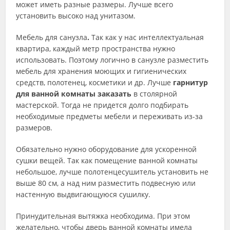
может иметь разные размеры. Лучше всего
установить высоко над унитазом.
Мебель для санузла
.
Так как у нас интеллектуальная
квартира, каждый метр пространства нужно
использовать. Поэтому логично в санузле разместить
мебель для хранения моющих и гигиенических
средств, полотенец, косметики и др. Лучше
гарнитур
для ванной комнаты заказать
в столярной
мастерской. Тогда не придется долго подбирать
необходимые предметы мебели и переживать из-за
размеров.
Обязательно нужно оборудование для ускоренной
сушки вещей. Так как помещение ванной комнаты
небольшое, лучше полотенцесушитель установить не
выше 80 см, а над ним разместить подвесную или
настенную выдвигающуюся сушилку.
Принудительная вытяжка необходима. При этом
желательно, чтобы дверь ванной комнаты имела