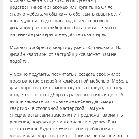
Можно, конечно, поскрести по сусекам у
родственников и знакомых или купить на ОЛХе
старую мебель, чтобы как-то обставить квартиру. И
последующие годы «наслаждаться» совковым
дизайном разнокалиберной обстановки, сетуя на
маленькие размеры и неудобство квартиры.
Можно приобрести квартиру уже с обстановкой. Но
дизайн квартиры от застройщиков может Вам не
подойти.
А можно подумать, посчитать и создать свое жилое
пространство с новой и комфортной мебелью. Мебель
для смарт-квартиры можно купить готовую, но тогда
придется точно подбирать размеры, стиль и цвет. А
лучше заказать изготовление мебели для смарт-
квартиры в столярной мастерской. Там уже
специалисты сами замеряют и предложат варианты
решения, подходящие материалы и отделку. Вам
только нужно будет озвучить свои требования к
мебели для смарт-квартиры. Причем, вероятнее всего,