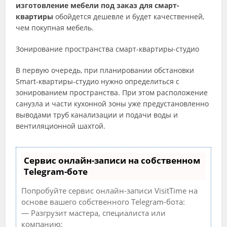
изготовление мебели под заказ для смарт-
квартиры
обойдется дешевле и будет качественней,
чем покупная мебель.
Зонирование пространства смарт-квартиры-студио
В первую очередь, при планировании обстановки
Smart-квартиры-студио нужно определиться с
зонированием пространства. При этом расположение
санузла и части кухонной зоны уже предустановленно
выводами труб канализации и подачи воды и
вентиляционной шахтой.
Сервис онлайн-записи на собственном
Telegram-боте
Попробуйте сервис онлайн-записи VisitTime на
основе вашего собственного Telegram-бота:
— Разгрузит мастера, специалиста или
компанию;