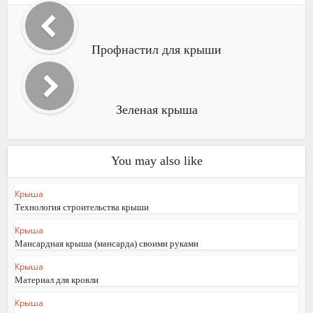
Профнастил для крыши
Зеленая крыша
You may also like
Крыша
Технология строительства крыши
Крыша
Мансардная крыша (мансарда) своими руками
Крыша
Материал для кровли
Крыша