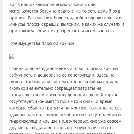
вот в наших климатических условиях они
используются безумно редко, и на то есть целый ряд
причин. Рассмотрим более подробно однако плюсы и
минусы плоских крыш и выясним, в каких же случаях и
при каких условиях их разрешается использовать.
Преимущества плоской крыши
Главный, но не единственный плюс плоской крыши –
азбучность и дешевизна ее конструкции. Здесь не
нужна стропильная система, кровельный материал,
сколько значительно сокращает затраты на
строительство. А поскольку дополнительный каркас
отсутствует, экономятся пока что и силы, и время,
которые обычно тратятся на монтаж. Конечно, не все
эдак бесплатно – нужно позаботиться об утеплении и
гидроизоляции крыши, но, во-первых, сие уже совсем
другие расходы, а во-вторых, не нужно рисковать