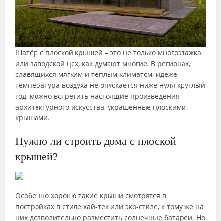
Шатёр с плоской крышей – это не только многоэтажка
или заводской цех, как думают многие. В регионах,
славящихся мягким и теплым климатом, идеже
температура воздуха не опускается ниже нуля круглый
год, можно встретить настоящие произведения
архитектурного искусства, украшенные плоскими
крышами.
Нужно ли строить дома с плоской
крышей?
Особенно хорошо такие крыши смотрятся в
постройках в стиле хай-тек или эко-стиле, к тому же на
них дозволительно разместить солнечные батареи. Но