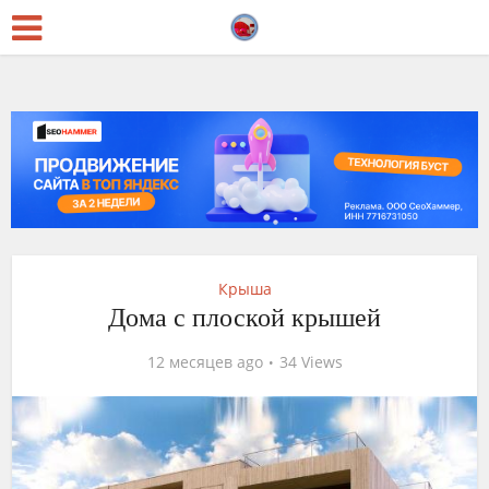
Крыша
Дома с плоской крышей
12 месяцев ago
34 Views