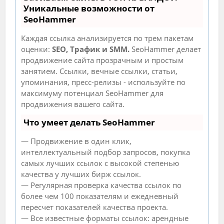
Уникальные возможности от
SeoHammer
Каждая ссылка анализируется по трем пакетам
оценки:
SEO, Трафик и SMM.
SeoHammer делает
продвижение сайта прозрачным и простым
занятием. Ссылки, вечные ссылки, статьи,
упоминания, пресс-релизы - используйте по
максимуму потенциал SeoHammer для
продвижения вашего сайта.
Что умеет делать SeoHammer
— Продвижение в один клик,
интеллектуальный подбор запросов, покупка
самых лучших ссылок с высокой степенью
качества у лучших бирж ссылок.
— Регулярная проверка качества ссылок по
более чем 100 показателям и ежедневный
пересчет показателей качества проекта.
— Все известные форматы ссылок: арендные