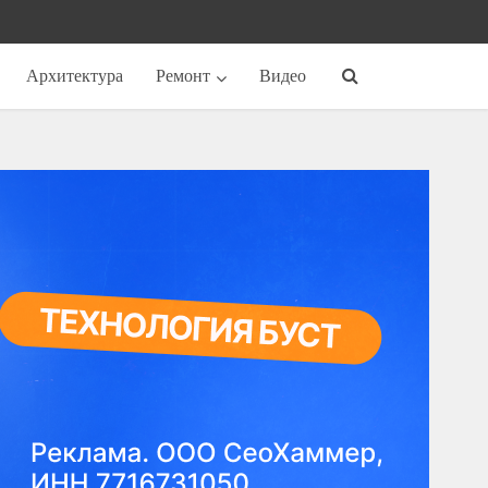
Архитектура
Ремонт
Видео