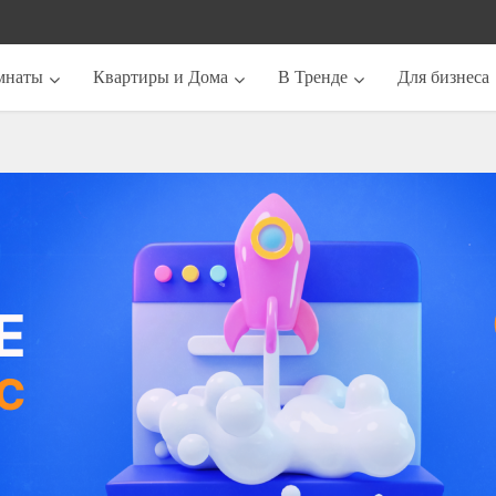
мнаты
Квартиры и Дома
В Тренде
Для бизнеса