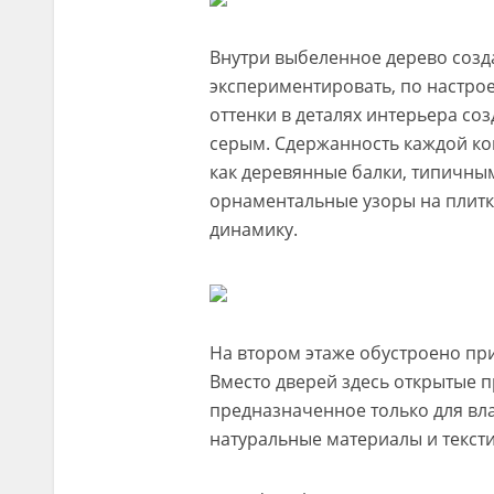
Внутри выбеленное дерево созда
экспериментировать, по настро
оттенки в деталях интерьера соз
серым. Сдержанность каждой к
как деревянные балки, типичным
орнаментальные узоры на плитке
динамику.
На втором этаже обустроено при
Вместо дверей здесь открытые п
предназначенное только для вл
натуральные материалы и текст