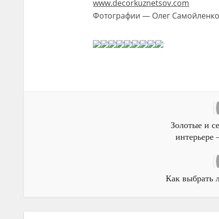
www.decorkuznetsov.com
Фотографии — Олег Самойленк
Золотые и с
интерьере 
Как выбрать 