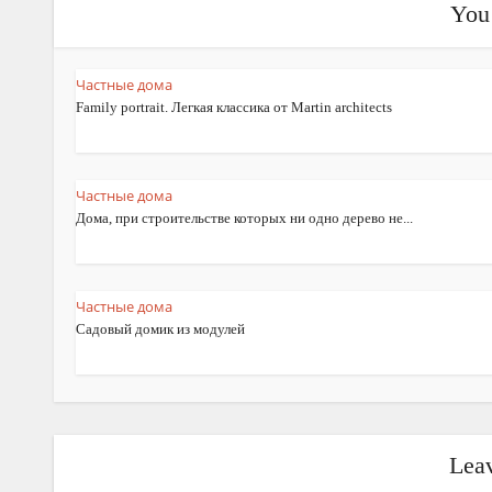
You 
Частные дома
Family portrait. Легкая классика от Martin architects
Частные дома
Дома, при строительстве которых ни одно дерево не...
Частные дома
Садовый домик из модулей
Lea