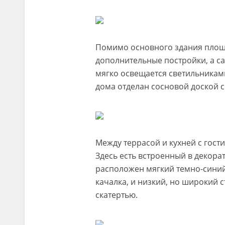
Помимо основного здания площа
дополнительные постройки, а с
мягко освещается светильникам
дома отделан сосновой доской 
Между террасой и кухней с гост
Здесь есть встроенный в декора
расположен мягкий темно-синий 
качалка, и низкий, но широкий 
скатертью.