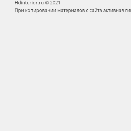
Hdinterior.ru © 2021
При копировании материалов с сайта активная ги