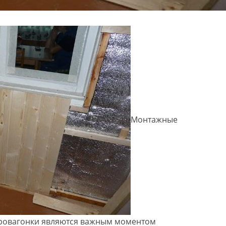
Монтажные
вровагонки являются важным моментом