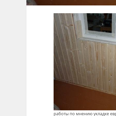
работы по мнению укладке е