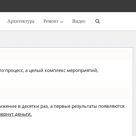
Архитектура
Ремонт
Видео
сто процесс, а целый комплекс мероприятий,
вижение в десятки раз, а первые результаты появляются
вернут деньги.